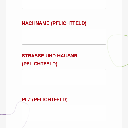
NACHNAME (PFLICHTFELD)
STRASSE UND HAUSNR.
(PFLICHTFELD)
PLZ (PFLICHTFELD)