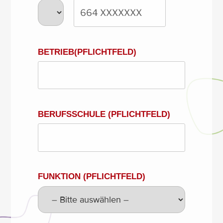
BETRIEB(PFLICHTFELD)
BERUFSSCHULE (PFLICHTFELD)
FUNKTION (PFLICHTFELD)