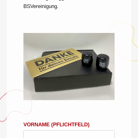
BSVereinigung.
VORNAME (PFLICHTFELD)