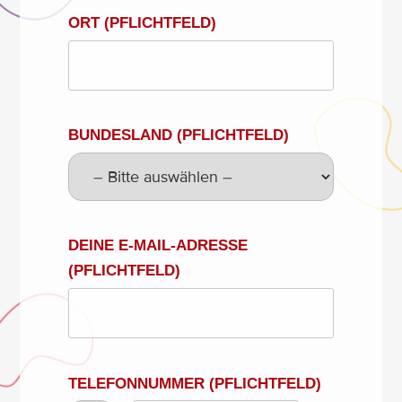
ORT (PFLICHTFELD)
BUNDESLAND (PFLICHTFELD)
DEINE E-MAIL-ADRESSE
(PFLICHTFELD)
TELEFONNUMMER (PFLICHTFELD)