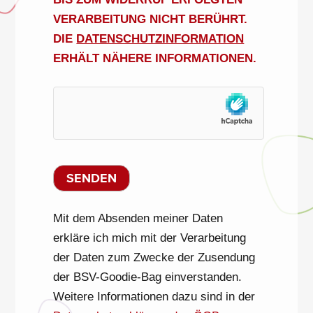
ERARBEITUNG NICHT BERÜHRT. D
IE
DATENSCHUTZINFORMATION
ERHÄLT NÄHERE INFORMATIONEN.
Mit dem Absenden meiner Daten
erkläre ich mich mit der Verarbeitung
der Daten zum Zwecke der Zusendung
der BSV-Goodie-Bag einverstanden.
Weitere Informationen dazu sind in der