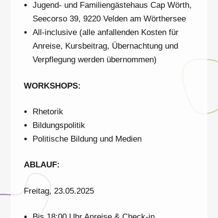
Jugend- und Familiengästehaus Cap Wörth,
Seecorso 39, 9220 Velden am Wörthersee
All-inclusive (alle anfallenden Kosten für
Anreise, Kursbeitrag, Übernachtung und
Verpflegung werden übernommen)
WORKSHOPS:
Rhetorik
Bildungspolitik
Politische Bildung und Medien
ABLAUF:
Freitag, 23.05.2025
Bis 18:00 Uhr Anreise & Check-in