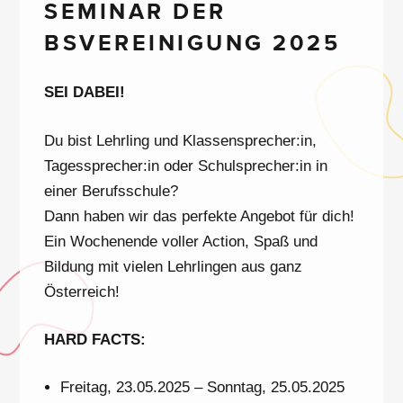
SEMINAR DER
BSVEREINIGUNG 2025
SEI DABEI!
Du bist Lehrling und Klassensprecher:in,
Tagessprecher:in oder Schulsprecher:in in
einer Berufsschule?
Dann haben wir das perfekte Angebot für dich!
Ein Wochenende voller Action, Spaß und
Bildung mit vielen Lehrlingen aus ganz
Österreich!
HARD FACTS:
Freitag, 23.05.2025 – Sonntag, 25.05.2025