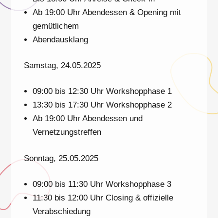
Ab 19:00 Uhr Abendessen & Opening mit
gemütlichem
Abendausklang
Samstag, 24.05.2025
09:00 bis 12:30 Uhr Workshopphase 1
13:30 bis 17:30 Uhr Workshopphase 2
Ab 19:00 Uhr Abendessen und
Vernetzungstreffen
Sonntag, 25.05.2025
09:00 bis 11:30 Uhr Workshopphase 3
11:30 bis 12:00 Uhr Closing & offizielle
Verabschiedung