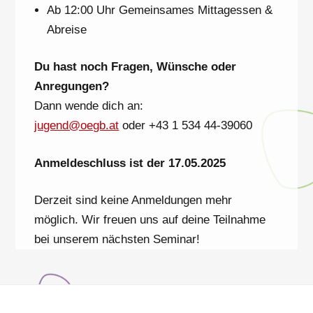
Ab 12:00 Uhr Gemeinsames Mittagessen &
Abreise
Du hast noch Fragen, Wünsche oder
Anregungen?
Dann wende dich an:
jugend@oegb.at
oder +43 1 534 44-39060
Anmeldeschluss ist der 17.05.2025
Derzeit sind keine Anmeldungen mehr
möglich. Wir freuen uns auf deine Teilnahme
bei unserem nächsten Seminar!