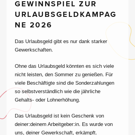
GEWINNSPIEL ZUR
URLAUBSGELDKAMPAG
NE 2026
Das Urlaubsgeld gibt es nur dank starker
Gewerkschaften.
Ohne das Urlaubsgeld könnten es sich viele
nicht leisten, den Sommer zu genießen. Für
viele Beschäftigte sind die Sonderzahlungen
so selbstverständlich wie die jährliche
Gehalts- oder Lohnerhöhung.
Das Urlaubsgeld ist kein Geschenk von
deiner:deinem Arbeitgeber:in. Es wurde von
uns, deiner Gewerkschaft, erkämpft.