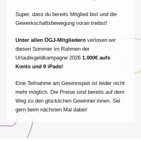
Super, dass du bereits Mitglied bist und die
Gewerkschaftsbewegung voran treibst!
Unter allen ÖGJ-Mitgliedern
verlosen wir
diesen Sommer im Rahmen der
Urlaubsgeldkampagne 2026
1.000€ aufs
Konto und 9 iPads!
Eine Teilnahme am Gewinnspiel ist leider nicht
mehr möglich. Die Preise sind bereits auf dem
Weg zu den glücklichen Gewinner:innen. Sei
gern beim nächsten Mal dabei!