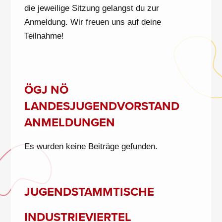
die jeweilige Sitzung gelangst du zur
Anmeldung. Wir freuen uns auf deine
Teilnahme!
ÖGJ NÖ
LANDESJUGENDVORSTAND
ANMELDUNGEN
Es wurden keine Beiträge gefunden.
JUGENDSTAMMTISCHE
INDUSTRIEVIERTEL