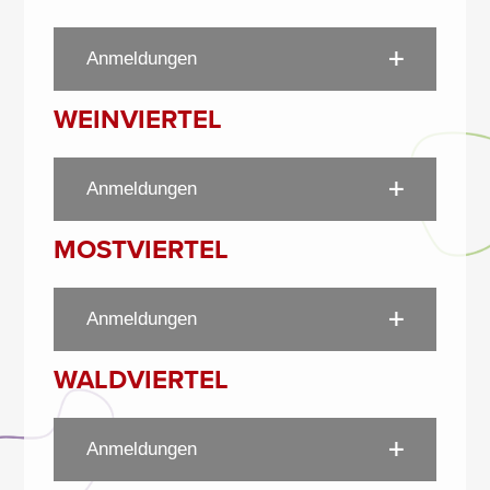
Anmeldungen
WEINVIERTEL
Anmeldungen
MOSTVIERTEL
Anmeldungen
WALDVIERTEL
Anmeldungen