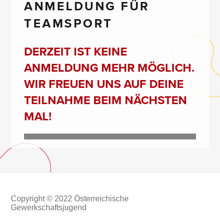
ANMELDUNG FÜR
TEAMSPORT
DERZEIT IST KEINE
ANMELDUNG MEHR MÖGLICH.
WIR FREUEN UNS AUF DEINE
TEILNAHME BEIM NÄCHSTEN
MAL!
Copyright © 2022 Österreichische
Gewerkschaftsjugend