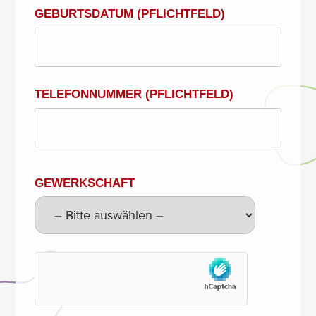
GEBURTSDATUM (PFLICHTFELD)
TELEFONNUMMER (PFLICHTFELD)
GEWERKSCHAFT