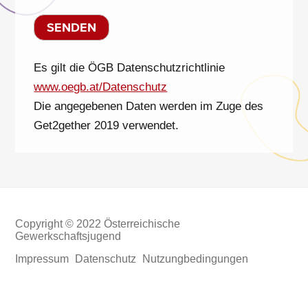
Es gilt die ÖGB Datenschutzrichtlinie
www.oegb.at/Datenschutz
Die angegebenen Daten werden im Zuge des
Get2gether 2019 verwendet.
Copyright © 2022 Österreichische
Gewerkschaftsjugend
Impressum
Datenschutz
Nutzungbedingungen