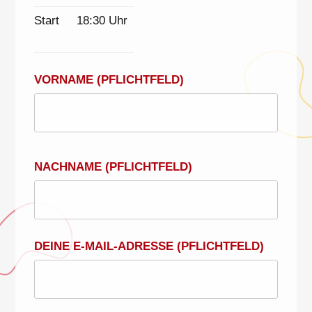
Start
18:30 Uhr
VORNAME (PFLICHTFELD)
NACHNAME (PFLICHTFELD)
DEINE E-MAIL-ADRESSE (PFLICHTFELD)